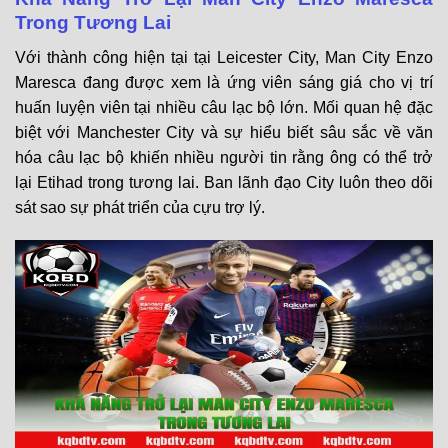
Trong Tương Lai
Với thành công hiện tại tại Leicester City, Man City Enzo
Maresca đang được xem là ứng viên sáng giá cho vị trí
huấn luyện viên tại nhiều câu lạc bộ lớn. Mối quan hệ đặc
biệt với Manchester City và sự hiểu biết sâu sắc về văn
hóa câu lạc bộ khiến nhiều người tin rằng ông có thể trở
lại Etihad trong tương lai. Ban lãnh đạo City luôn theo dõi
sát sao sự phát triển của cựu trợ lý.