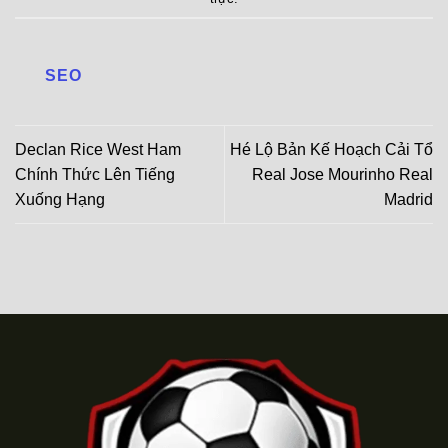
SEO
Declan Rice West Ham
Hé Lộ Bản Kế Hoạch Cải Tổ
Chính Thức Lên Tiếng
Real Jose Mourinho Real
Xuống Hạng
Madrid