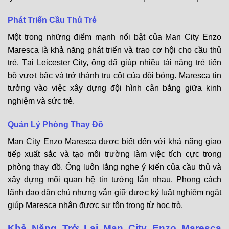
Phát Triển Cầu Thủ Trẻ
Một trong những điểm mạnh nổi bật của Man City Enzo
Maresca là khả năng phát triển và trao cơ hội cho cầu thủ
trẻ. Tại Leicester City, ông đã giúp nhiều tài năng trẻ tiến
bộ vượt bậc và trở thành trụ cột của đội bóng. Maresca tin
tưởng vào việc xây dựng đội hình cân bằng giữa kinh
nghiệm và sức trẻ.
Quản Lý Phòng Thay Đồ
Man City Enzo Maresca được biết đến với khả năng giao
tiếp xuất sắc và tạo môi trường làm việc tích cực trong
phòng thay đồ. Ông luôn lắng nghe ý kiến của cầu thủ và
xây dựng mối quan hệ tin tưởng lẫn nhau. Phong cách
lãnh đạo dân chủ nhưng vẫn giữ được kỷ luật nghiêm ngặt
giúp Maresca nhận được sự tôn trọng từ học trò.
Khả Năng Trở Lại Man City Enzo Maresca