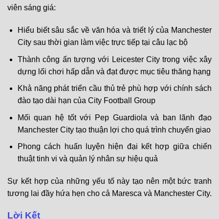
viên sáng giá:
Hiểu biết sâu sắc về văn hóa và triết lý của Manchester
City sau thời gian làm việc trực tiếp tại câu lạc bộ
Thành công ấn tượng với Leicester City trong việc xây
dựng lối chơi hấp dẫn và đạt được mục tiêu thăng hạng
Khả năng phát triển cầu thủ trẻ phù hợp với chính sách
đào tạo dài hạn của City Football Group
Mối quan hệ tốt với Pep Guardiola và ban lãnh đạo
Manchester City tạo thuận lợi cho quá trình chuyển giao
Phong cách huấn luyện hiện đại kết hợp giữa chiến
thuật tinh vi và quản lý nhân sự hiệu quả
Sự kết hợp của những yếu tố này tạo nên một bức tranh
tương lai đầy hứa hẹn cho cả Maresca và Manchester City.
Lời Kết