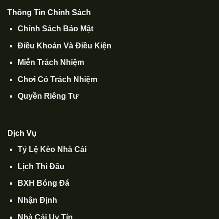
Thông Tin Chính Sách
Chính Sách Bảo Mật
Điều Khoản Và Điều Kiện
Miễn Trách Nhiệm
Chơi Có Trách Nhiệm
Quyền Riêng Tư
Dịch Vụ
Tỷ Lệ Kèo Nhà Cái
Lịch Thi Đấu
BXH Bóng Đá
Nhận Định
Nhà Cái Uy Tín