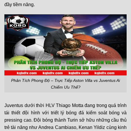
đầy tiềm năng.
Phân Tích Phong Độ – Trực Tiếp Aston Villa vs Juventus Ai
Chiếm Ưu Thế?
Juventus dưới thời HLV Thiago Motta đang trong quá trình
tái thiết đội hình với triết lý bóng đá kiểm soát bóng và
pressing cao. Đội bóng thành Turin sở hữu những cầu thủ
trẻ tài năng như Andrea Cambiaso, Kenan Yildiz cùng kinh