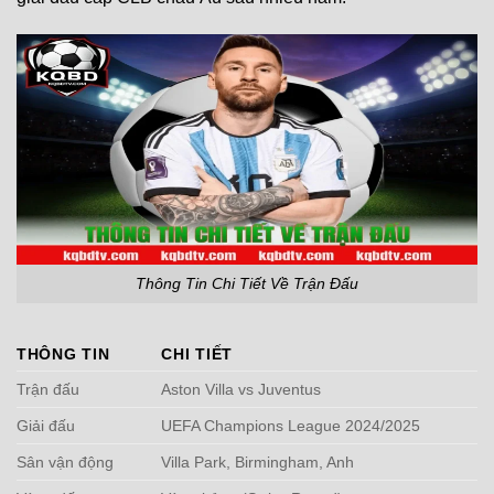
Thông Tin Chi Tiết Về Trận Đấu
THÔNG TIN
CHI TIẾT
Trận đấu
Aston Villa vs Juventus
Giải đấu
UEFA Champions League 2024/2025
Sân vận động
Villa Park, Birmingham, Anh