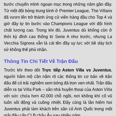
bước chuyển mình ngoạn mục trong những năm gần đây.
Từ một đội bóng trung bình ở Premier League, The Villans
đã vươn lên trở thành ứng cử viên hàng đầu cho Top 4 và
giờ đây tự tin bước vào Champions League với đội hình
chất lượng cao. Trong khi đó, Juventus dù không còn ở
thời kỳ đỉnh cao thống trị Serie A như trước, nhưng La
Vecchia Signora vẫn là cái tên đầy uy lực với bề dày lịch
sử không thể phủ nhận.
Thông Tin Chi Tiết Về Trận Đấu
Trước khi theo dõi
Trực tiếp Aston Villa vs Juventus
,
người hâm mộ cần nắm rõ các thông tin cơ bản về trận
đấu để có trải nghiệm xem bóng đá trọn vẹn nhất. Trận đấu
diễn ra tại Villa Park – sân nhà huyền thoại của Aston Villa
với sức chứa hơn 42.000 chỗ ngồi, nơi không khí cổ vũ
luôn sôi động và cuồng nhiệt. Đây cũng là lần hiếm hoi
Juventus phải làm khách trên sân cỏ Anh Quốc trong một
giải đấu cấp CLB châu Âu sau nhiều năm.