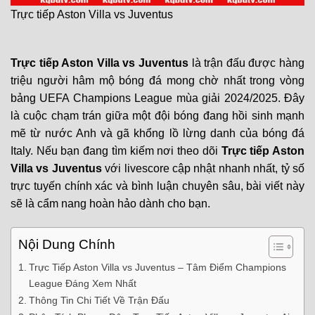
Trực tiếp Aston Villa vs Juventus
Trực tiếp Aston Villa vs Juventus
là trận đấu được hàng
triệu người hâm mộ bóng đá mong chờ nhất trong vòng
bảng UEFA Champions League mùa giải 2024/2025. Đây
là cuộc chạm trán giữa một đội bóng đang hồi sinh mạnh
mẽ từ nước Anh và gã khổng lồ lừng danh của bóng đá
Italy. Nếu bạn đang tìm kiếm nơi theo dõi
Trực tiếp Aston
Villa vs Juventus
với livescore cập nhật nhanh nhất, tỷ số
trực tuyến chính xác và bình luận chuyên sâu, bài viết này
sẽ là cẩm nang hoàn hảo dành cho bạn.
Nội Dung Chính
Trực Tiếp Aston Villa vs Juventus – Tâm Điểm Champions
League Đáng Xem Nhất
Thông Tin Chi Tiết Về Trận Đấu