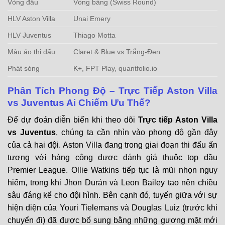
Vòng đấu
Vòng bảng (Swiss Round)
HLV Aston Villa
Unai Emery
HLV Juventus
Thiago Motta
Màu áo thi đấu
Claret & Blue vs Trắng-Đen
Phát sóng
K+, FPT Play, quantfolio.io
Phân Tích Phong Độ – Trực Tiếp Aston Villa
vs Juventus Ai Chiếm Ưu Thế?
Để dự đoán diễn biến khi theo dõi
Trực tiếp Aston Villa
vs Juventus
, chúng ta cần nhìn vào phong độ gần đây
của cả hai đội. Aston Villa đang trong giai đoạn thi đấu ấn
tượng với hàng công được đánh giá thuộc top đầu
Premier League. Ollie Watkins tiếp tục là mũi nhọn nguy
hiểm, trong khi Jhon Durán và Leon Bailey tạo nên chiều
sâu đáng kể cho đội hình. Bên cạnh đó, tuyến giữa với sự
hiện diện của Youri Tielemans và Douglas Luiz (trước khi
chuyển đi) đã được bổ sung bằng những gương mặt mới