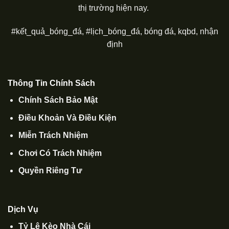
thị trường hiện nay.
#kết_quả_bóng_đá, #lịch_bóng_đá, bóng đá, kqbd, nhận
định
Thông Tin Chính Sách
Chính Sách Bảo Mật
Điều Khoản Và Điều Kiện
Miễn Trách Nhiệm
Chơi Có Trách Nhiệm
Quyền Riêng Tư
Dịch Vụ
Tỷ Lệ Kèo Nhà Cái