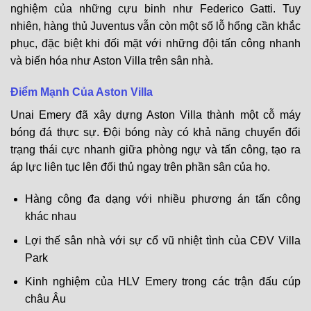
nghiệm của những cựu binh như Federico Gatti. Tuy
nhiên, hàng thủ Juventus vẫn còn một số lỗ hổng cần khắc
phục, đặc biệt khi đối mặt với những đội tấn công nhanh
và biến hóa như Aston Villa trên sân nhà.
Điểm Mạnh Của Aston Villa
Unai Emery đã xây dựng Aston Villa thành một cỗ máy
bóng đá thực sự. Đội bóng này có khả năng chuyển đổi
trạng thái cực nhanh giữa phòng ngự và tấn công, tạo ra
áp lực liên tục lên đối thủ ngay trên phần sân của họ.
Hàng công đa dạng với nhiều phương án tấn công
khác nhau
Lợi thế sân nhà với sự cổ vũ nhiệt tình của CĐV Villa
Park
Kinh nghiệm của HLV Emery trong các trận đấu cúp
châu Âu