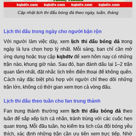
Cập nhật lịch thi đấu bóng đá theo ngày, tuần, tháng
Lịch thi đấu trong ngày cho người bận rộn
Với người làm việc dày, xem
lịch thi đấu bóng đá
trong
ngày là lựa chọn hợp lý nhất. Mỗi sáng, bạn chỉ cần mở
ứng dụng hoặc truy cập
kqbdtv
để xem hôm nay có những
trận nào, khung giờ nào. Sau đó, bạn đánh dấu lại 1–2 trận
quan tâm nhất, đặt nhắc lịch trên điện thoại để không quên.
Cách này đặc biệt phù hợp với người chỉ theo dõi những
trận lớn, không có thời gian xem trọn cả vòng đấu.
Lịch thi đấu theo tuần cho fan trung thành
Fan trung thành thường xem
lịch thi đấu bóng đá
theo
tuần để sắp xếp lịch cá nhân, tránh trùng với các cuộc hẹn
quan trọng. Mỗi đầu tuần, họ kiểm tra lịch của đội bóng yêu
thích, xác định những trận cần ưu tiên xem trực tiếp. Nhờ