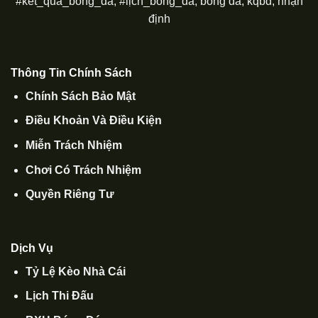
#kết_quả_bóng_đá, #lịch_bóng_đá, bóng đá, kqbd, nhận
định
Thông Tin Chính Sách
Chính Sách Bảo Mật
Điều Khoản Và Điều Kiện
Miễn Trách Nhiệm
Chơi Có Trách Nhiệm
Quyền Riêng Tư
Dịch Vụ
Tỷ Lệ Kèo Nhà Cái
Lịch Thi Đấu