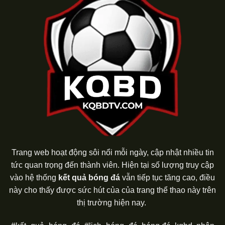
Trang web hoạt động sôi nổi mỗi ngày, cập nhật nhiều tin
tức quan trọng đến thành viên. Hiện tại số lượng truy cập
vào hệ thống
kết quả bóng đá
vẫn tiếp tục tăng cao, điều
này cho thấy được sức hút của của trang thể thao này trên
thị trường hiện nay.