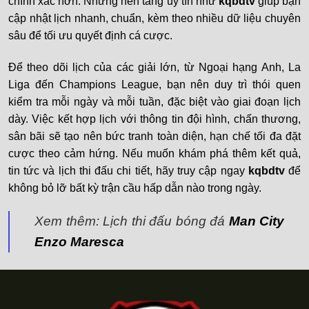
chính xác hơn. Những nền tảng uy tín như
kqbdtv
giúp bạn
cập nhật lịch nhanh, chuẩn, kèm theo nhiều dữ liệu chuyên
sâu để tối ưu quyết định cá cược.
Để theo dõi lịch của các giải lớn, từ Ngoại hạng Anh, La
Liga đến Champions League, bạn nên duy trì thói quen
kiểm tra mỗi ngày và mỗi tuần, đặc biệt vào giai đoạn lịch
dày. Việc kết hợp lịch với thông tin đội hình, chấn thương,
sân bãi sẽ tạo nên bức tranh toàn diện, hạn chế tối đa đặt
cược theo cảm hứng. Nếu muốn khám phá thêm kết quả,
tin tức và lịch thi đấu chi tiết, hãy truy cập ngay
kqbdtv
để
không bỏ lỡ bất kỳ trận cầu hấp dẫn nào trong ngày.
Xem thêm: Lịch thi đấu bóng đá
Man City
Enzo Maresca