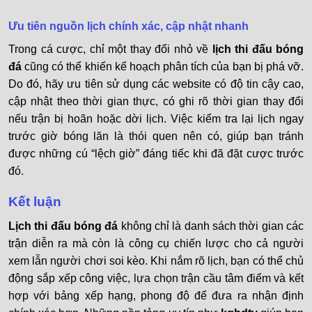
Ưu tiên nguồn lịch chính xác, cập nhật nhanh
Trong cá cược, chỉ một thay đổi nhỏ về
lịch thi đấu bóng
đá
cũng có thể khiến kế hoạch phân tích của bạn bị phá vỡ.
Do đó, hãy ưu tiên sử dụng các website có độ tin cậy cao,
cập nhật theo thời gian thực, có ghi rõ thời gian thay đổi
nếu trận bị hoãn hoặc dời lịch. Việc kiểm tra lại lịch ngay
trước giờ bóng lăn là thói quen nên có, giúp bạn tránh
được những cú “lệch giờ” đáng tiếc khi đã đặt cược trước
đó.
Kết luận
Lịch thi đấu bóng đá
không chỉ là danh sách thời gian các
trận diễn ra mà còn là công cụ chiến lược cho cả người
xem lẫn người chơi soi kèo. Khi nắm rõ lịch, bạn có thể chủ
động sắp xếp công việc, lựa chọn trận cầu tâm điểm và kết
hợp với bảng xếp hạng, phong độ để đưa ra nhận định