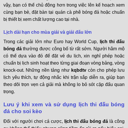
vậy, bạn có thể chủ động hơn trong việc lên kế hoạch xem
cùng bạn bè, đặt bàn tại quán cà phê bóng đá hoặc chuẩn
bị thiết bị xem chất lượng cao tại nhà.
Lịch dài hạn cho mùa giải và giải đấu lớn
Trong các giải lớn như Euro hay World Cup,
lịch thi đấu
bóng đá
thường được công bố từ rất sớm. Người hâm mộ
có thể dựa vào đó để đặt vé du lịch, xin nghỉ phép hoặc
chuẩn bị lịch sinh hoạt theo từng giai đoạn vòng bảng, vòng
knock-out. Những nền tảng như
kqbdtv
còn cho phép lưu
lịch yêu thích, tự động nhắc khi trận sắp diễn ra, giúp bạn
theo dõi trọn vẹn cả giải mà không lo bỏ sót cặp đấu quan
trọng.
Lưu ý khi xem và sử dụng
lịch thi đấu bóng
đá
cho soi kèo
Đối với người chơi cá cược,
lịch thi đấu bóng đá
là công