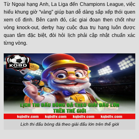
Từ Ngoại hạng Anh, La Liga đến Champions League, việc
hiểu khung giờ “vàng” giúp bạn dễ dàng sắp xếp thói quen
xem cố định. Bên cạnh đó, các giai đoạn then chốt như
vòng knock-out, derby hay cuộc đua trụ hạng luôn được
quan tâm đặc biệt, đòi hỏi lịch phải cập nhật chuẩn xác
từng vòng.
Lịch thi đấu bóng đá theo giải đấu lớn trên thế giới