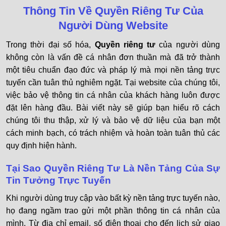
Thông Tin Về Quyền Riêng Tư Của
Người Dùng Website
Trong thời đại số hóa,
Quyền riêng tư
của người dùng
không còn là vấn đề cá nhân đơn thuần mà đã trở thành
một tiêu chuẩn đạo đức và pháp lý mà mọi nền tảng trực
tuyến cần tuân thủ nghiêm ngặt. Tại website của chúng tôi,
việc bảo vệ thông tin cá nhân của khách hàng luôn được
đặt lên hàng đầu. Bài viết này sẽ giúp bạn hiểu rõ cách
chúng tôi thu thập, xử lý và bảo vệ dữ liệu của bạn một
cách minh bạch, có trách nhiệm và hoàn toàn tuân thủ các
quy định hiện hành.
Tại Sao Quyền Riêng Tư Là Nền Tảng Của Sự
Tin Tưởng Trực Tuyến
Khi người dùng truy cập vào bất kỳ nền tảng trực tuyến nào,
họ đang ngầm trao gửi một phần thông tin cá nhân của
mình. Từ địa chỉ email, số điện thoại cho đến lịch sử giao