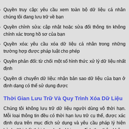
Quyền truy cập: yêu cầu xem toàn bộ dữ liệu cá nhân
chúng tôi đang lưu trữ về bạn
Quyền chỉnh sửa: cập nhật hoặc sửa đổi thông tin không
chính xác trong hồ sơ của bạn
Quyền xóa: yêu cầu xóa dữ liệu cá nhân trong những
trường hợp được pháp luật cho phép
Quyền phản đối: từ chối một số hình thức xử lý dữ liệu nhất
định
Quyền di chuyển dữ liệu: nhận bản sao dữ liệu của bạn ở
định dạng có thể sử dụng được
Thời Gian Lưu Trữ Và Quy Trình Xóa Dữ Liệu
Chúng tôi không lưu trữ dữ liệu người dùng vô thời hạn.
Mỗi loại thông tin đều có thời hạn lưu trữ cụ thể, được xác
định dựa trên mục đích sử dụng và yêu cầu pháp lý hiện