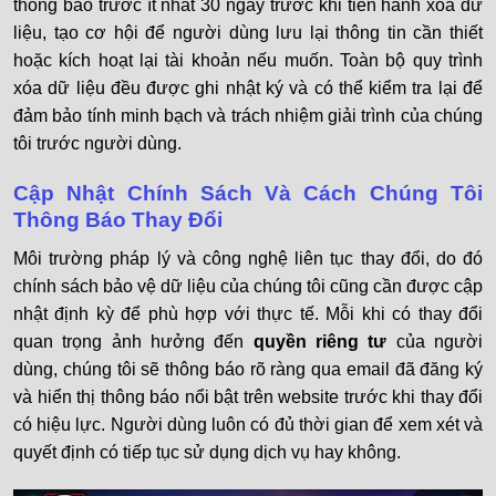
thông báo trước ít nhất 30 ngày trước khi tiến hành xóa dữ
liệu, tạo cơ hội để người dùng lưu lại thông tin cần thiết
hoặc kích hoạt lại tài khoản nếu muốn. Toàn bộ quy trình
xóa dữ liệu đều được ghi nhật ký và có thể kiểm tra lại để
đảm bảo tính minh bạch và trách nhiệm giải trình của chúng
tôi trước người dùng.
Cập Nhật Chính Sách Và Cách Chúng Tôi
Thông Báo Thay Đổi
Môi trường pháp lý và công nghệ liên tục thay đổi, do đó
chính sách bảo vệ dữ liệu của chúng tôi cũng cần được cập
nhật định kỳ để phù hợp với thực tế. Mỗi khi có thay đổi
quan trọng ảnh hưởng đến
quyền riêng tư
của người
dùng, chúng tôi sẽ thông báo rõ ràng qua email đã đăng ký
và hiển thị thông báo nổi bật trên website trước khi thay đổi
có hiệu lực. Người dùng luôn có đủ thời gian để xem xét và
quyết định có tiếp tục sử dụng dịch vụ hay không.