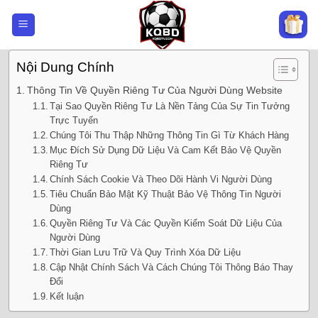
Bỏ
qua
nội
dung
Nội Dung Chính
Thông Tin Về Quyền Riêng Tư Của Người Dùng Website
Tại Sao Quyền Riêng Tư Là Nền Tảng Của Sự Tin Tưởng
Trực Tuyến
Chúng Tôi Thu Thập Những Thông Tin Gì Từ Khách Hàng
Mục Đích Sử Dụng Dữ Liệu Và Cam Kết Bảo Vệ Quyền
Riêng Tư
Chính Sách Cookie Và Theo Dõi Hành Vi Người Dùng
Tiêu Chuẩn Bảo Mật Kỹ Thuật Bảo Vệ Thông Tin Người
Dùng
Quyền Riêng Tư Và Các Quyền Kiểm Soát Dữ Liệu Của
Người Dùng
Thời Gian Lưu Trữ Và Quy Trình Xóa Dữ Liệu
Cập Nhật Chính Sách Và Cách Chúng Tôi Thông Báo Thay
Đổi
Kết luận