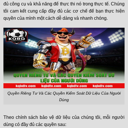
đủ công cụ và khả năng để thực thi nó trong thực tế. Chúng
tôi cam kết cung cấp đầy đủ các cơ chế để bạn thực hiện
quyền của mình một cách dễ dàng và nhanh chóng.
Quyền Riêng Tư Và Các Quyền Kiểm Soát Dữ Liệu Của Người
Dùng
Theo chính sách bảo vệ dữ liệu của chúng tôi, mỗi người
dùng có đầy đủ các quyền sau: