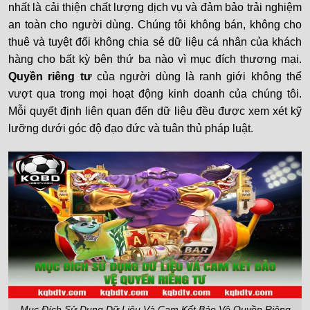
nhất là cải thiện chất lượng dịch vụ và đảm bảo trải nghiệm
an toàn cho người dùng. Chúng tôi không bán, không cho
thuê và tuyệt đối không chia sẻ dữ liệu cá nhân của khách
hàng cho bất kỳ bên thứ ba nào vì mục đích thương mại.
Quyền riêng tư
của người dùng là ranh giới không thể
vượt qua trong mọi hoạt động kinh doanh của chúng tôi.
Mỗi quyết định liên quan đến dữ liệu đều được xem xét kỹ
lưỡng dưới góc độ đạo đức và tuân thủ pháp luật.
Mục Đích Sử Dụng Dữ Liệu Và Cam Kết Bảo Vệ Quyền Riêng