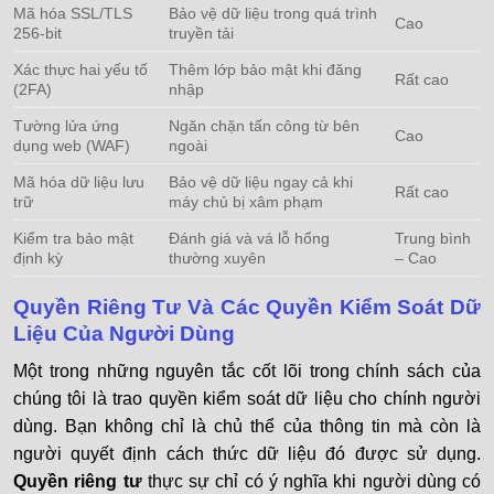
Mã hóa SSL/TLS
Bảo vệ dữ liệu trong quá trình
Cao
256-bit
truyền tải
Xác thực hai yếu tố
Thêm lớp bảo mật khi đăng
Rất cao
(2FA)
nhập
Tường lửa ứng
Ngăn chặn tấn công từ bên
Cao
dụng web (WAF)
ngoài
Mã hóa dữ liệu lưu
Bảo vệ dữ liệu ngay cả khi
Rất cao
trữ
máy chủ bị xâm phạm
Kiểm tra bảo mật
Đánh giá và vá lỗ hổng
Trung bình
định kỳ
thường xuyên
– Cao
Quyền Riêng Tư Và Các Quyền Kiểm Soát Dữ
Liệu Của Người Dùng
Một trong những nguyên tắc cốt lõi trong chính sách của
chúng tôi là trao quyền kiểm soát dữ liệu cho chính người
dùng. Bạn không chỉ là chủ thể của thông tin mà còn là
người quyết định cách thức dữ liệu đó được sử dụng.
Quyền riêng tư
thực sự chỉ có ý nghĩa khi người dùng có